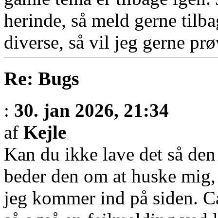
herinde, så meld gerne tilba
diverse, så vil jeg gerne prø
Re: Bugs
:
30. jan 2026, 21:34
af
Kejle
Kan du ikke lave det så de
beder den om at huske mig, 
jeg kommer ind på siden. C