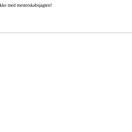
 lykke med mesterskabsjagten!