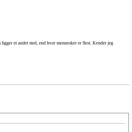
m ligger et andet sted, end hvor mennesker er flest. Kender jeg