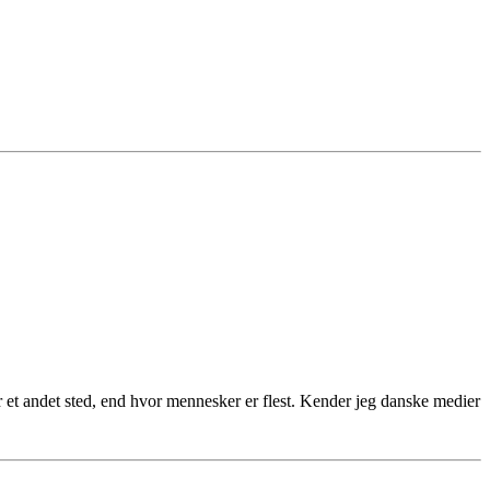
er et andet sted, end hvor mennesker er flest. Kender jeg danske medier