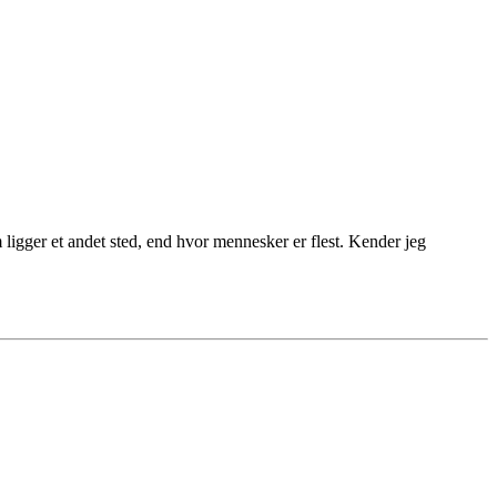
m ligger et andet sted, end hvor mennesker er flest. Kender jeg