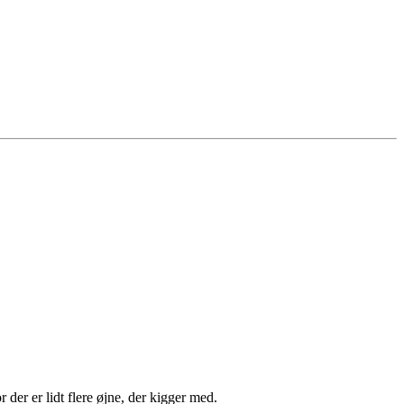
der er lidt flere øjne, der kigger med.