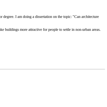
degree. I am doing a dissertation on the topic: "Can architecture
ke buildings more attractive for people to settle in non-urban areas.