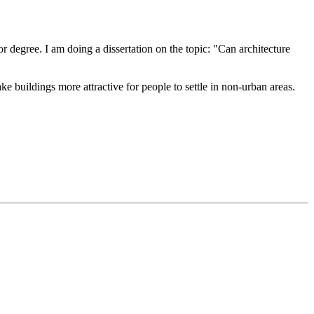
degree. I am doing a dissertation on the topic: "Can architecture
ke buildings more attractive for people to settle in non-urban areas.