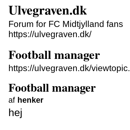
Ulvegraven.dk
Forum for FC Midtjylland fans
https://ulvegraven.dk/
Football manager
https://ulvegraven.dk/viewtopi
Football manager
af
henker
hej