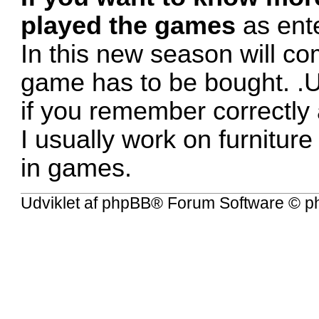
played the games
as ent
In this new season will co
game has to be bought. .U
if you remember correctly
I usually work on furniture
in games.
Udviklet af
phpBB
® Forum Software © p