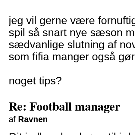
jeg vil gerne være fornuft
spil så snart nye sæson 
sædvanlige slutning af no
som fifia manger også gør
noget tips?
Re: Football manager
af
Ravnen