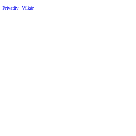
Privatliv
|
Vilkår