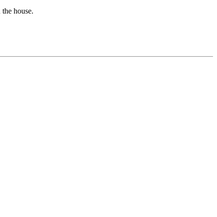
n the house.