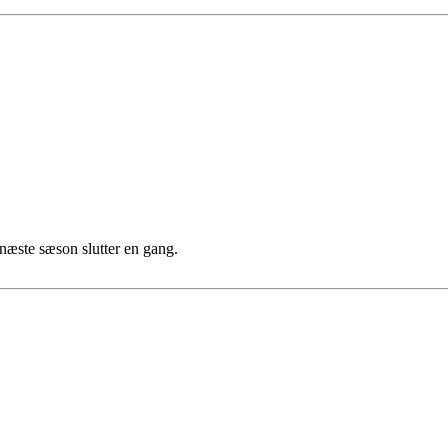
 næste sæson slutter en gang.