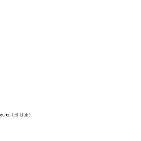
sgu en fed klub!