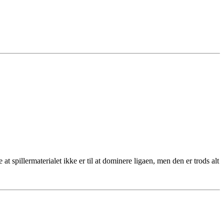
 spillermaterialet ikke er til at dominere ligaen, men den er trods alt