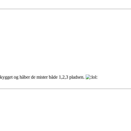
skygget og håber de mister både 1,2,3 pladsen.