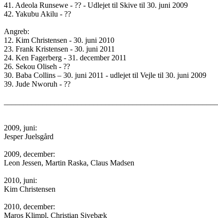
41. Adeola Runsewe - ?? - Udlejet til Skive til 30. juni 2009
42. Yakubu Akilu - ??
Angreb:
12. Kim Christensen - 30. juni 2010
23. Frank Kristensen - 30. juni 2011
24. Ken Fagerberg - 31. december 2011
26. Sekou Oliseh - ??
30. Baba Collins – 30. juni 2011 - udlejet til Vejle til 30. juni 2009
39. Jude Nworuh - ??
_______________________________________________________
2009, juni:
Jesper Juelsgård
2009, december:
Leon Jessen, Martin Raska, Claus Madsen
2010, juni:
Kim Christensen
2010, december:
Maros Klimpl, Christian Sivebæk