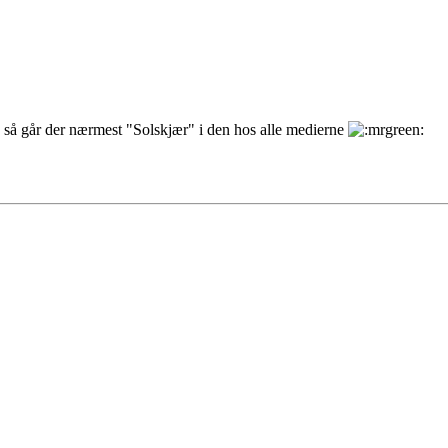
så går der nærmest "Solskjær" i den hos alle medierne