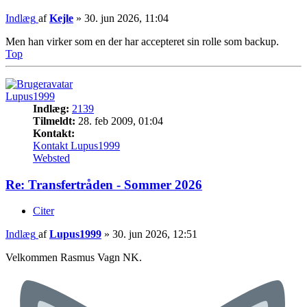
Indlæg
af
Kejle
»
30. jun 2026, 11:04
Men han virker som en der har accepteret sin rolle som backup.
Top
Lupus1999
Indlæg:
2139
Tilmeldt:
28. feb 2009, 01:04
Kontakt:
Kontakt Lupus1999
Websted
Re: Transfertråden - Sommer 2026
Citer
Indlæg
af
Lupus1999
»
30. jun 2026, 12:51
Velkommen Rasmus Vagn NK.