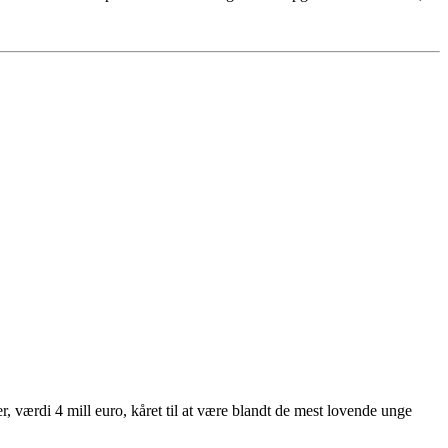
 værdi 4 mill euro, kåret til at være blandt de mest lovende unge