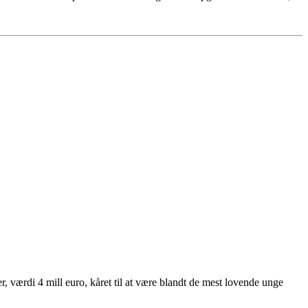
 værdi 4 mill euro, kåret til at være blandt de mest lovende unge