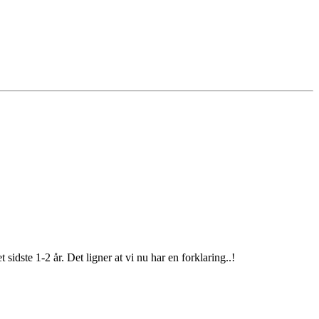
dste 1-2 år. Det ligner at vi nu har en forklaring..!