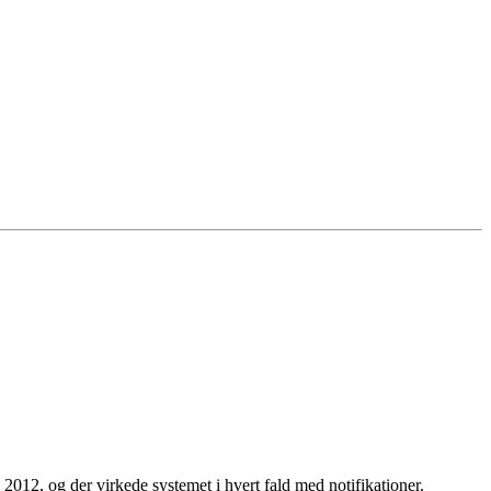
ra 2012, og der virkede systemet i hvert fald med notifikationer.