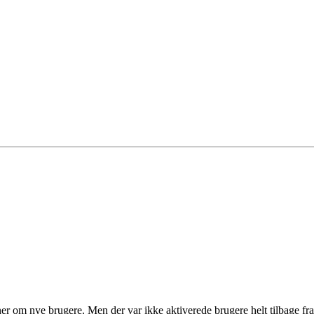
ationer om nye brugere. Men der var ikke aktiverede brugere helt tilbage f