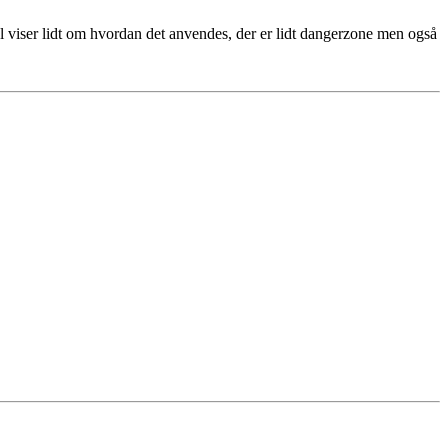
 viser lidt om hvordan det anvendes, der er lidt dangerzone men også