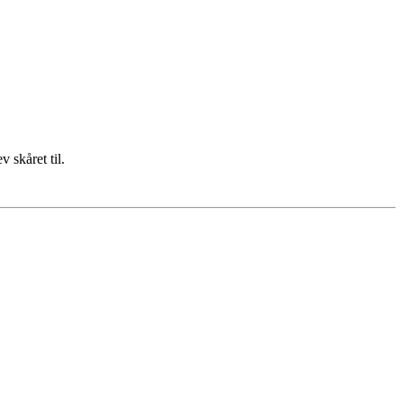
 skåret til.