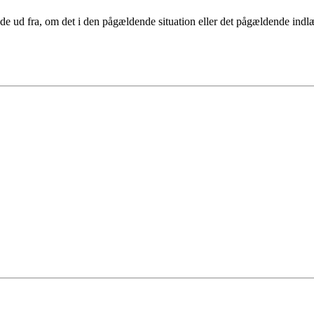
nde ud fra, om det i den pågældende situation eller det pågældende indl