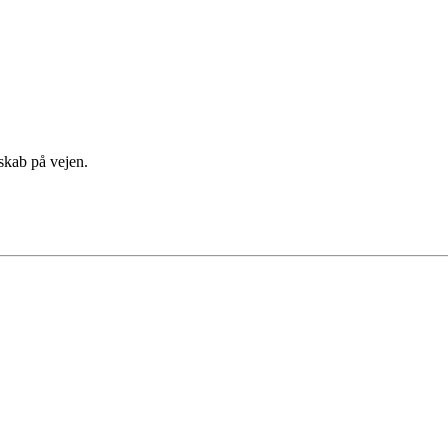
lskab på vejen.