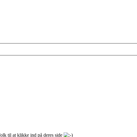
olk til at klikke ind på deres side