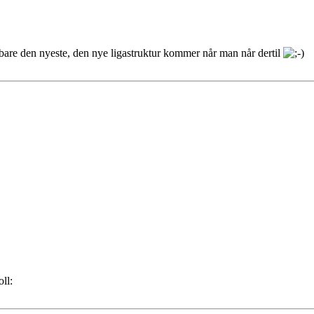
bare den nyeste, den nye ligastruktur kommer når man når dertil