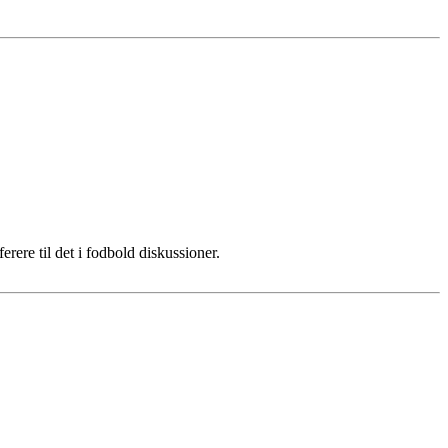
erere til det i fodbold diskussioner.