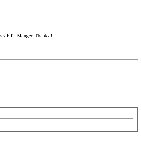
oes Fifia Manger. Thanks !