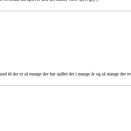
und til der er så mange der har spillet det i mange år og så mange der ref