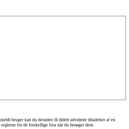
meldt bruger kan du desuden få tildelt udvidede tilladelser af en
 reglerne for de forskellige fora når du besøger dem.