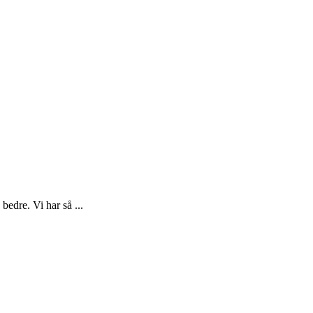
edre. Vi har så ...