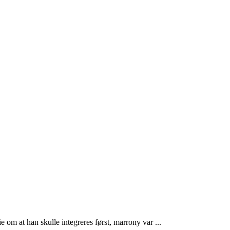
e om at han skulle integreres først, marrony var ...