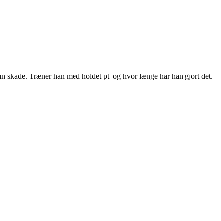
in skade. Træner han med holdet pt. og hvor længe har han gjort det.