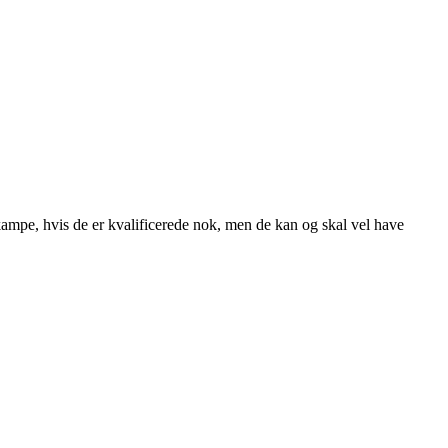
alkampe, hvis de er kvalificerede nok, men de kan og skal vel have