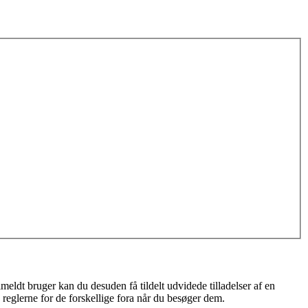
meldt bruger kan du desuden få tildelt udvidede tilladelser af en
 reglerne for de forskellige fora når du besøger dem.