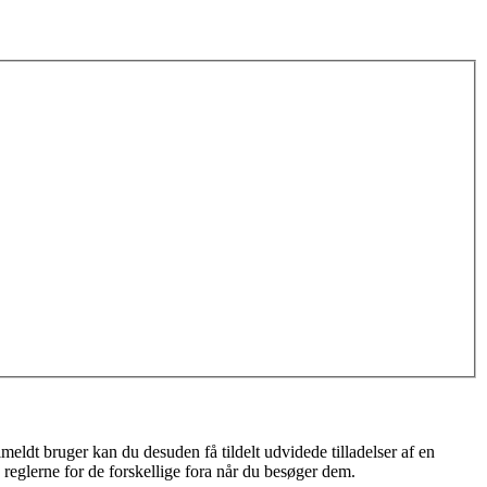
meldt bruger kan du desuden få tildelt udvidede tilladelser af en
 reglerne for de forskellige fora når du besøger dem.