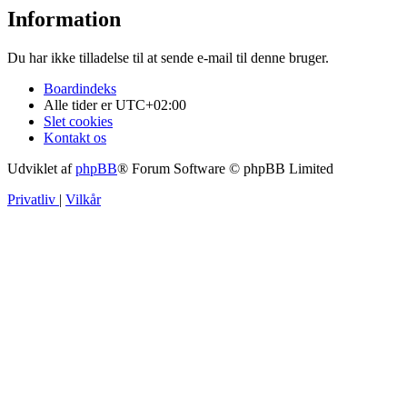
Information
Du har ikke tilladelse til at sende e-mail til denne bruger.
Boardindeks
Alle tider er
UTC+02:00
Slet cookies
Kontakt os
Udviklet af
phpBB
® Forum Software © phpBB Limited
Privatliv
|
Vilkår