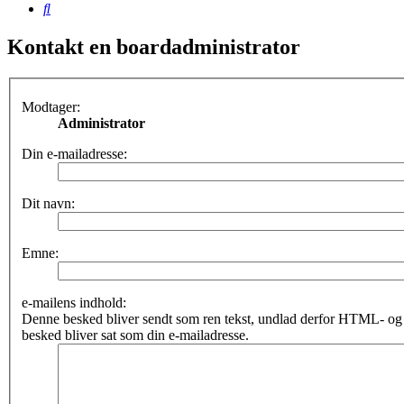
Søg
Kontakt en boardadministrator
Modtager:
Administrator
Din e-mailadresse:
Dit navn:
Emne:
e-mailens indhold:
Denne besked bliver sendt som ren tekst, undlad derfor HTML- o
besked bliver sat som din e-mailadresse.