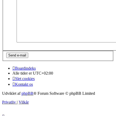
Boardindeks
Alle tider er
UTC+02:00
Slet cookies
Kontakt os
Udviklet af
phpBB
® Forum Software © phpBB Limited
Privatliv
|
Vilkår