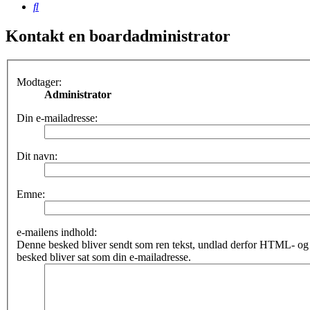
Søg
Kontakt en boardadministrator
Modtager:
Administrator
Din e-mailadresse:
Dit navn:
Emne:
e-mailens indhold:
Denne besked bliver sendt som ren tekst, undlad derfor HTML- o
besked bliver sat som din e-mailadresse.