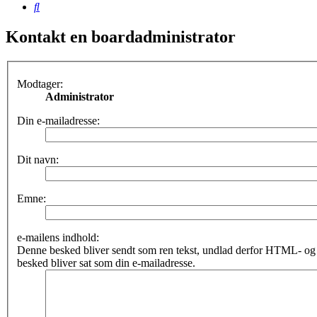
Søg
Kontakt en boardadministrator
Modtager:
Administrator
Din e-mailadresse:
Dit navn:
Emne:
e-mailens indhold:
Denne besked bliver sendt som ren tekst, undlad derfor HTML- o
besked bliver sat som din e-mailadresse.