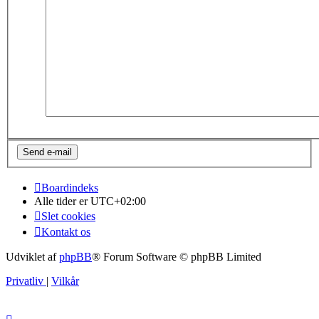
Boardindeks
Alle tider er
UTC+02:00
Slet cookies
Kontakt os
Udviklet af
phpBB
® Forum Software © phpBB Limited
Privatliv
|
Vilkår