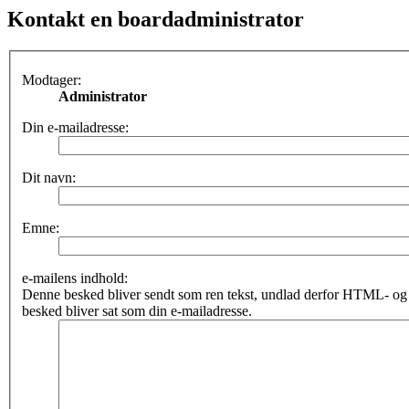
Kontakt en boardadministrator
Modtager:
Administrator
Din e-mailadresse:
Dit navn:
Emne:
e-mailens indhold:
Denne besked bliver sendt som ren tekst, undlad derfor HTML- o
besked bliver sat som din e-mailadresse.