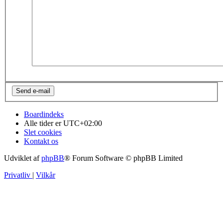
Boardindeks
Alle tider er
UTC+02:00
Slet cookies
Kontakt os
Udviklet af
phpBB
® Forum Software © phpBB Limited
Privatliv
|
Vilkår