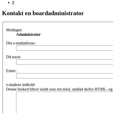
Søg
Kontakt en boardadministrator
Modtager:
Administrator
Din e-mailadresse:
Dit navn:
Emne:
e-mailens indhold:
Denne besked bliver sendt som ren tekst, undlad derfor HTML- og 