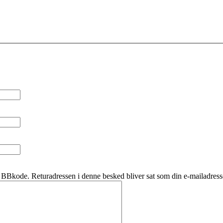
BBkode. Returadressen i denne besked bliver sat som din e-mailadress