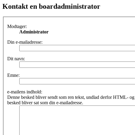
Kontakt en boardadministrator
Modtager:
Administrator
Din e-mailadresse:
Dit navn:
Emne:
e-mailens indhold:
Denne besked bliver sendt som ren tekst, undlad derfor HTML- o
besked bliver sat som din e-mailadresse.