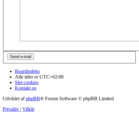
Boardindeks
Alle tider er
UTC+02:00
Slet cookies
Kontakt os
Udviklet af
phpBB
® Forum Software © phpBB Limited
Privatliv
|
Vilkår