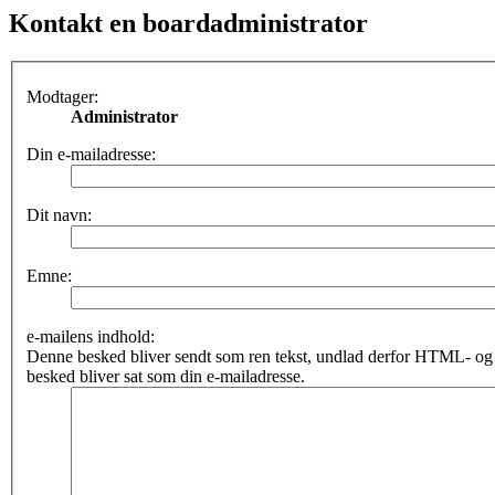
Kontakt en boardadministrator
Modtager:
Administrator
Din e-mailadresse:
Dit navn:
Emne:
e-mailens indhold:
Denne besked bliver sendt som ren tekst, undlad derfor HTML- o
besked bliver sat som din e-mailadresse.