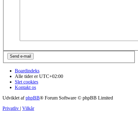
Boardindeks
Alle tider er
UTC+02:00
Slet cookies
Kontakt os
Udviklet af
phpBB
® Forum Software © phpBB Limited
Privatliv
|
Vilkår