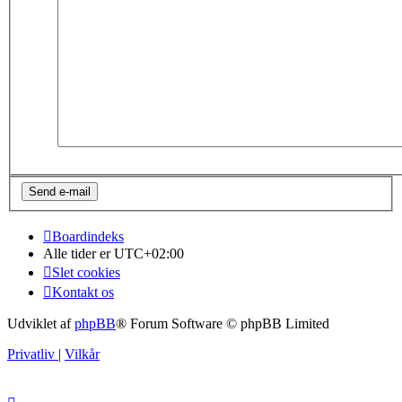
Boardindeks
Alle tider er
UTC+02:00
Slet cookies
Kontakt os
Udviklet af
phpBB
® Forum Software © phpBB Limited
Privatliv
|
Vilkår