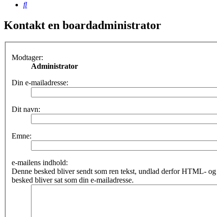
Søg
Kontakt en boardadministrator
Modtager:
Administrator
Din e-mailadresse:
Dit navn:
Emne:
e-mailens indhold:
Denne besked bliver sendt som ren tekst, undlad derfor HTML- o
besked bliver sat som din e-mailadresse.