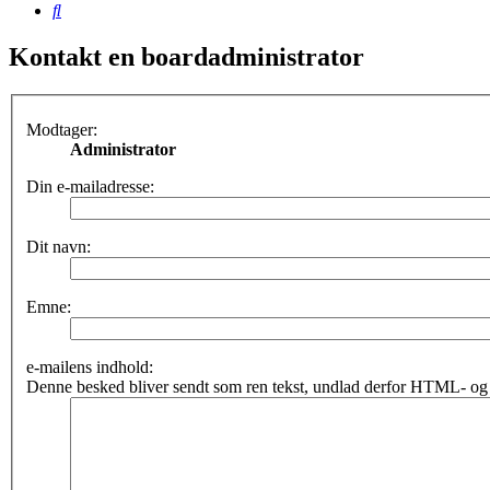
Søg
Kontakt en boardadministrator
Modtager:
Administrator
Din e-mailadresse:
Dit navn:
Emne:
e-mailens indhold:
Denne besked bliver sendt som ren tekst, undlad derfor HTML- og 