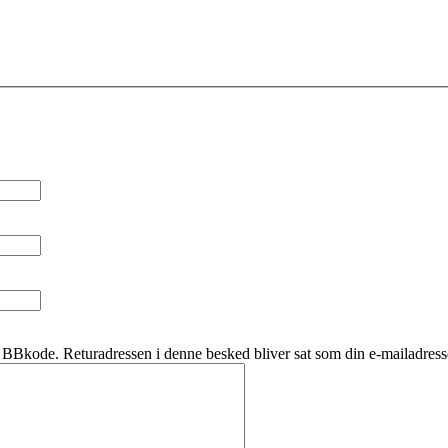
BBkode. Returadressen i denne besked bliver sat som din e-mailadress