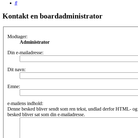
Søg
Kontakt en boardadministrator
Modtager:
Administrator
Din e-mailadresse:
Dit navn:
Emne:
e-mailens indhold:
Denne besked bliver sendt som ren tekst, undlad derfor HTML- o
besked bliver sat som din e-mailadresse.