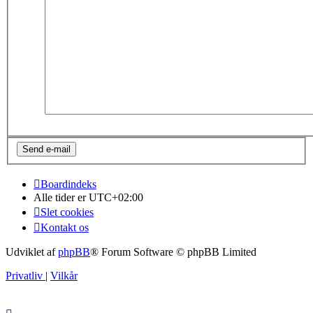
Boardindeks
Alle tider er
UTC+02:00
Slet cookies
Kontakt os
Udviklet af
phpBB
® Forum Software © phpBB Limited
Privatliv
|
Vilkår