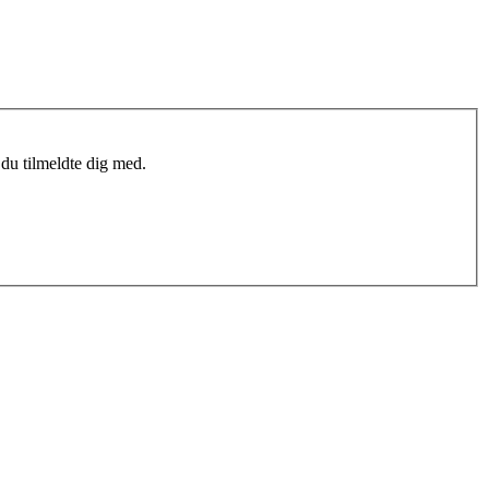
du tilmeldte dig med.