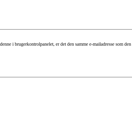
 denne i brugerkontrolpanelet, er det den samme e-mailadresse som den 