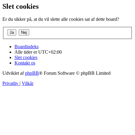
Slet cookies
Er du sikker på, at du vil slette alle cookies sat af dette board?
Boardindeks
Alle tider er
UTC+02:00
Slet cookies
Kontakt os
Udviklet af
phpBB
® Forum Software © phpBB Limited
Privatliv
|
Vilkår