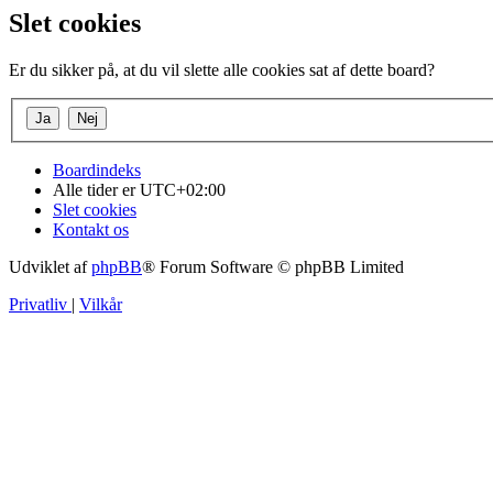
Slet cookies
Er du sikker på, at du vil slette alle cookies sat af dette board?
Boardindeks
Alle tider er
UTC+02:00
Slet cookies
Kontakt os
Udviklet af
phpBB
® Forum Software © phpBB Limited
Privatliv
|
Vilkår