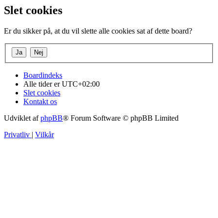
Slet cookies
Er du sikker på, at du vil slette alle cookies sat af dette board?
Boardindeks
Alle tider er
UTC+02:00
Slet cookies
Kontakt os
Udviklet af
phpBB
® Forum Software © phpBB Limited
Privatliv
|
Vilkår