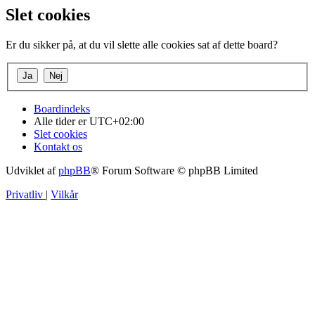
Slet cookies
Er du sikker på, at du vil slette alle cookies sat af dette board?
Boardindeks
Alle tider er
UTC+02:00
Slet cookies
Kontakt os
Udviklet af
phpBB
® Forum Software © phpBB Limited
Privatliv
|
Vilkår