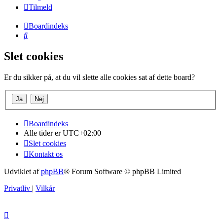
Tilmeld
Boardindeks
Søg
Slet cookies
Er du sikker på, at du vil slette alle cookies sat af dette board?
Boardindeks
Alle tider er
UTC+02:00
Slet cookies
Kontakt os
Udviklet af
phpBB
® Forum Software © phpBB Limited
Privatliv
|
Vilkår